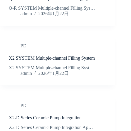
Q-R SYSTEM Multiple-channel Filling Sys…
admin
2026年1月22日
PD
X2 SYSTEM Multiple-channel Filling System
X2 SYSTEM Multiple-channel Filling Syst…
admin
2026年1月22日
PD
X2-D Series Ceramic Pump Integration
X2-D Series Ceramic Pump Integration Ap…