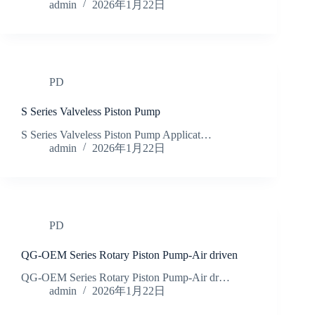
admin
2026年1月22日
PD
S Series Valveless Piston Pump
S Series Valveless Piston Pump Applicat…
admin
2026年1月22日
PD
QG-OEM Series Rotary Piston Pump-Air driven
QG-OEM Series Rotary Piston Pump-Air dr…
admin
2026年1月22日