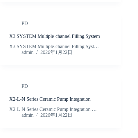
PD
X3 SYSTEM Multiple-channel Filling System
X3 SYSTEM Multiple-channel Filling Syst…
admin
2026年1月22日
PD
X2-L-N Series Ceramic Pump Integration
X2-L-N Series Ceramic Pump Integration …
admin
2026年1月22日